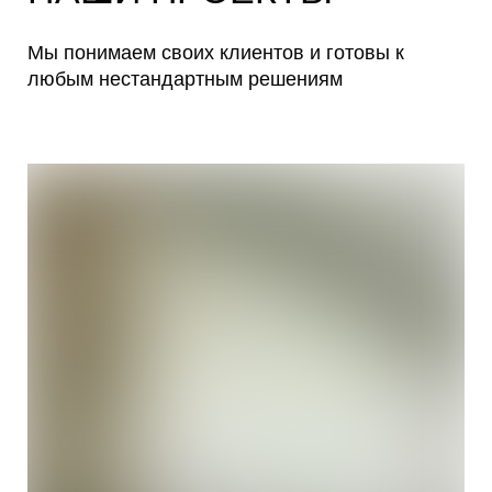
Мы понимаем своих клиентов и готовы к
любым нестандартным решениям