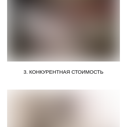
3. КОНКУРЕНТНАЯ СТОИМОСТЬ