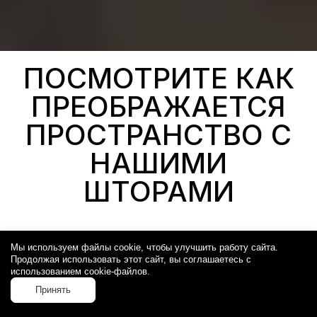
ПОСМОТРИТЕ КАК
ПРЕОБРАЖАЕТСЯ
ПРОСТРАНСТВО С
НАШИМИ
ШТОРАМИ
Мы используем файлы cookie, чтобы улучшить работу сайта.
Продолжая использовать этот сайт, вы соглашаетесь с
использованием cookie-файлов.
Принять