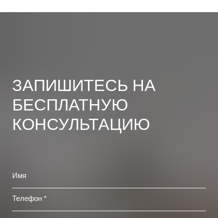
ЗАПИШИТЕСЬ НА
БЕСПЛАТНУЮ
КОНСУЛЬТАЦИЮ
Имя
Телефон *