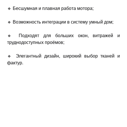
🔹 Бесшумная и плавная работа мотора;
🔹 Возможность интеграции в систему умный дом;
🔹 Подходят для больших окон, витражей и
труднодоступных проёмов;
🔹 Элегантный дизайн, широкий выбор тканей и
фактур.