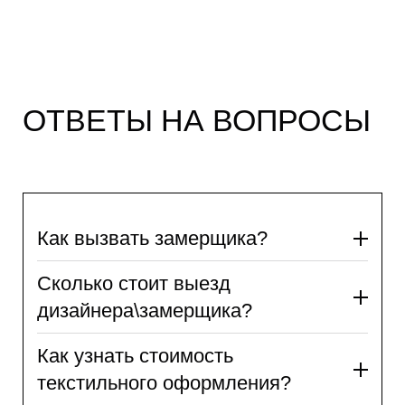
ОТВЕТЫ НА ВОПРОСЫ
Как вызвать замерщика?
Сколько стоит выезд
дизайнера\замерщика?
Как узнать стоимость
текстильного оформления?