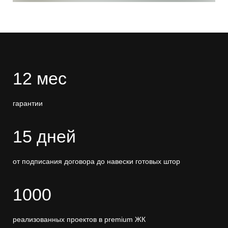
12 мес
гарантии
15 дней
от подписания договора до навески готовых штор
1000
реализованных проектов в premium ЖК