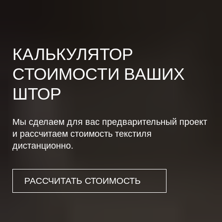
КАЛЬКУЛЯТОР
СТОИМОСТИ ВАШИХ
ШТОР
Мы сделаем для вас предварительный проект
и рассчитаем стоимость текстиля
дистанционно.
РАССЧИТАТЬ СТОИМОСТЬ