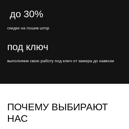
до 30%
скидки на пошив штор
под ключ
выполняем свою работу под ключ от замера до навески
ПОЧЕМУ ВЫБИРАЮТ
НАС