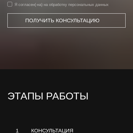
Я согласен(-на) на обработку персональных данных
ПОЛУЧИТЬ КОНСУЛЬТАЦИЮ
ЭТАПЫ РАБОТЫ
1
КОНСУЛЬТАЦИЯ