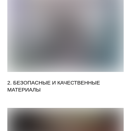
2. БЕЗОПАСНЫЕ И КАЧЕСТВЕННЫЕ
МАТЕРИАЛЫ