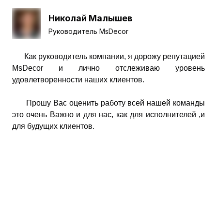
Николай Малышев
Руководитель MsDecor
Как руководитель компании, я дорожу репутацией
MsDecor и лично отслеживаю у
ровень
удовлетворенности наших клиентов.
Прошу Вас оценить работу всей нашей команды
это очень Важно и для нас, как для исполнителей ,и
для будущих клиентов.