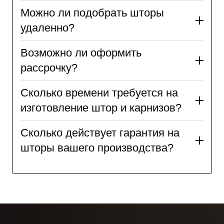
Можно ли подобрать шторы
удаленно?
Возможно ли оформить
рассрочку?
Сколько времени требуется на
изготовление штор и карнизов?
Сколько действует гарантия на
шторы вашего производства?