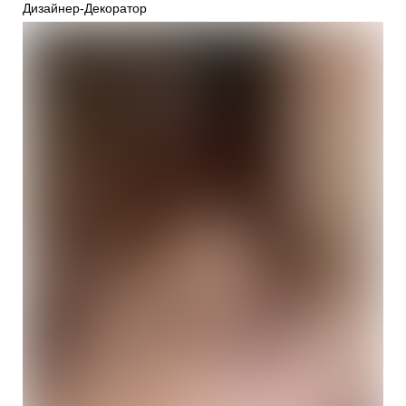
Дизайнер-Декоратор