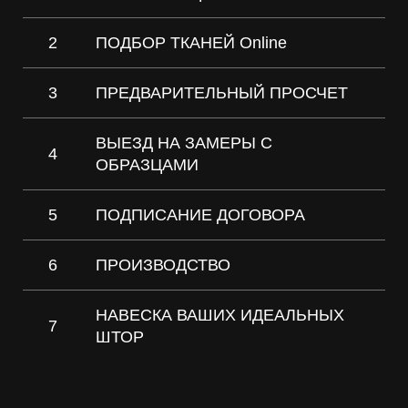
2
ПОДБОР ТКАНЕЙ Online
3
ПРЕДВАРИТЕЛЬНЫЙ ПРОСЧЕТ
ВЫЕЗД НА ЗАМЕРЫ С
4
ОБРАЗЦАМИ
5
ПОДПИСАНИЕ ДОГОВОРА
6
ПРОИЗВОДСТВО
НАВЕСКА ВАШИХ ИДЕАЛЬНЫХ
7
ШТОР