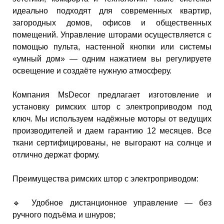
идеально подходят для современных квартир,
загородных домов, офисов и общественных
помещений. Управление шторами осуществляется с
помощью пульта, настенной кнопки или системы
«умный дом» — одним нажатием вы регулируете
освещение и создаёте нужную атмосферу.
Компания MsDecor предлагает изготовление и
установку римских штор с электроприводом под
ключ. Мы используем надёжные моторы от ведущих
производителей и даем гарантию 12 месяцев. Все
ткани сертифицированы, не выгорают на солнце и
отлично держат форму.
Преимущества римских штор с электроприводом:
🔹 Удобное дистанционное управление — без
ручного подъёма и шнуров;