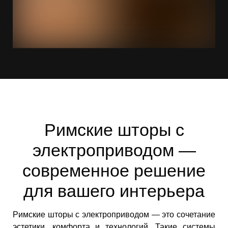
Римские шторы с
электроприводом —
современное решение
для вашего интерьера
Римские шторы с электроприводом — это сочетание
эстетики, комфорта и технологий. Такие системы