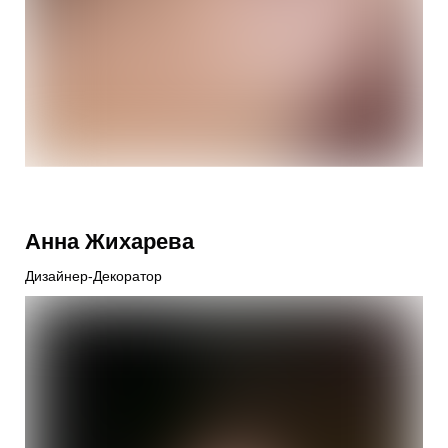
Анна Жихарева
Дизайнер-Декоратор