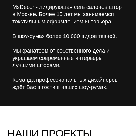
MsDecor - лидирующая сеть салонов штор
в Москве. Более 15 лет мы занимаемся
текстильным оформлением интерьера.
В шоу-румах более 10 000 видов тканей.
Мы фанатеем от собственного дела и
украшаем современные интерьеры
лучшими шторами.
Команда профессиональных дизайнеров
ждёт Вас в гости в наших шоу-румах.
НАШИ ПРОЕКТЫ