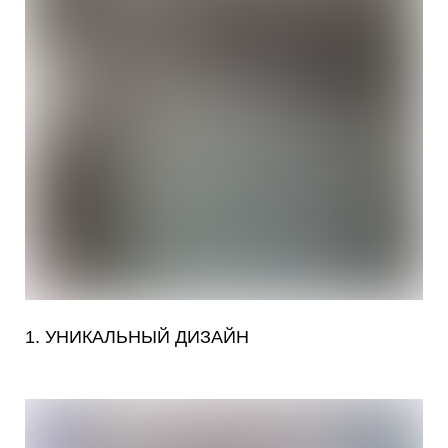
1. УНИКАЛЬНЫЙ ДИЗАЙН