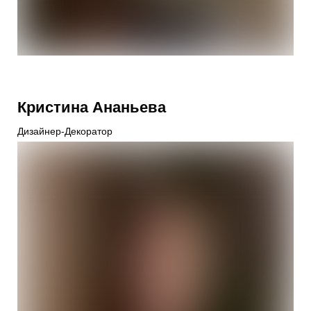
Кристина Ананьева
Дизайнер-Декоратор