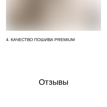
4. КАЧЕСТВО ПОШИВА PREMIUM
Отзывы