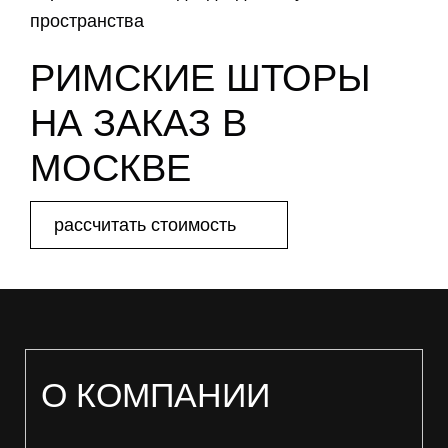
пространства
РИМСКИЕ ШТОРЫ
НА ЗАКАЗ В
МОСКВЕ
рассчитать стоимость
О КОМПАНИИ